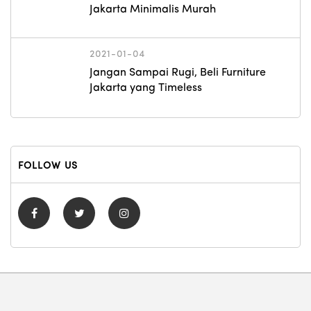
Jakarta Minimalis Murah
2021-01-04
Jangan Sampai Rugi, Beli Furniture
Jakarta yang Timeless
FOLLOW US