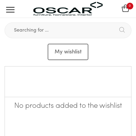
0
My wishlist
No products added to the wishlist