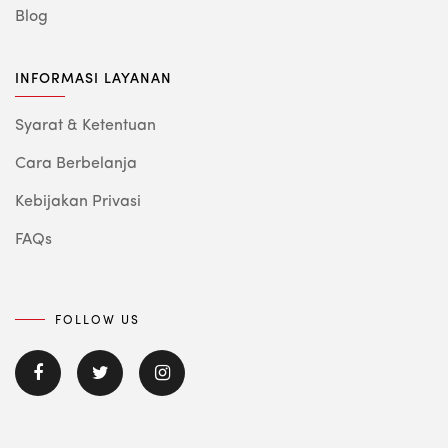
Blog
INFORMASI LAYANAN
Syarat & Ketentuan
Cara Berbelanja
Kebijakan Privasi
FAQs
FOLLOW US