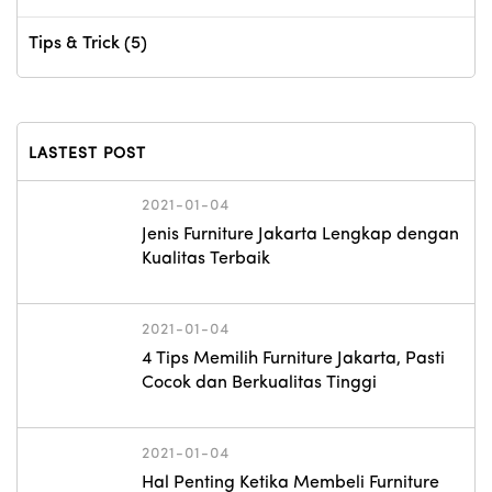
Tips & Trick
(5)
LASTEST POST
2021-01-04
Jenis Furniture Jakarta Lengkap dengan
Kualitas Terbaik
2021-01-04
4 Tips Memilih Furniture Jakarta, Pasti
Cocok dan Berkualitas Tinggi
2021-01-04
Hal Penting Ketika Membeli Furniture