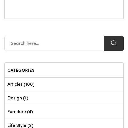
CATEGORIES
Articles
(100)
Design
(1)
Furniture
(4)
Life Style
(2)