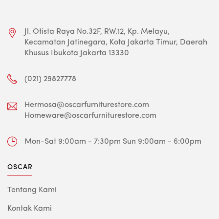
Jl. Otista Raya No.32F, RW.12, Kp. Melayu,
Kecamatan Jatinegara, Kota Jakarta Timur, Daerah
Khusus Ibukota Jakarta 13330
(021) 29827778
Hermosa@oscarfurniturestore.com
Homeware@oscarfurniturestore.com
Mon-Sat 9:00am - 7:30pm
Sun 9:00am - 6:00pm
OSCAR
Tentang Kami
Kontak Kami